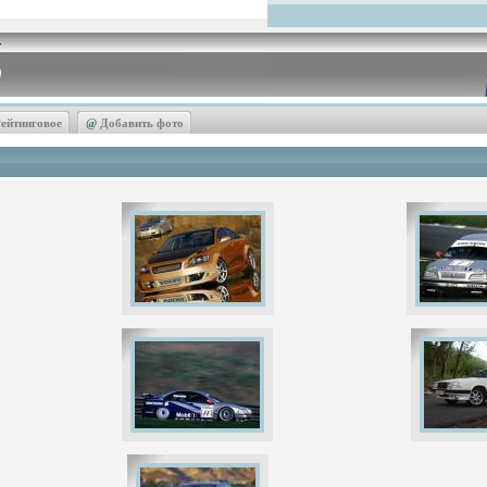
ейтинговое
@
Добавить фото